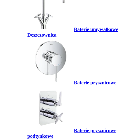
Baterie umywalkowe
Deszczownica
Baterie prysznicowe
Baterie prysznicowe
podtynkowe