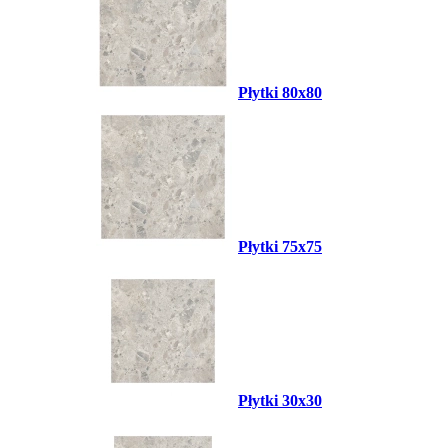
Płytki 80x80
Płytki 75x75
Płytki 30x30