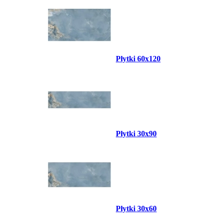
Płytki 60x120
Płytki 30x90
Płytki 30x60