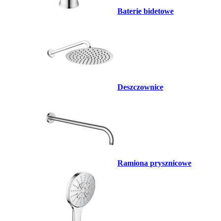
Baterie bidetowe
Deszczownice
Ramiona prysznicowe