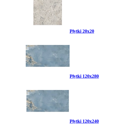
Płytki 20x20
Płytki 120x280
Płytki 120x240