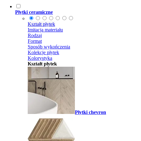
Płytki ceramiczne
Kształt płytek
Imitacja materiału
Rodzaj
Format
Sposób wykończenia
Kolekcje płytek
Kolorystyka
Kształt płytek
Płytki chevron