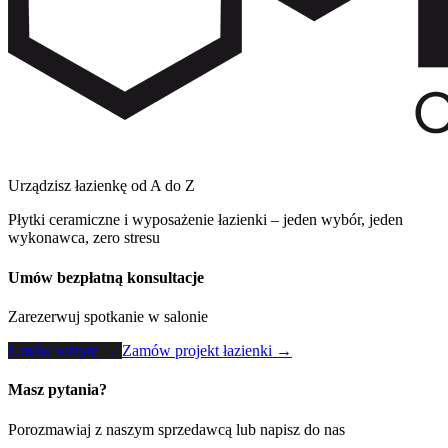
Urządzisz łazienkę od A do Z
Płytki ceramiczne i wyposażenie łazienki – jeden wybór, jeden
wykonawca, zero stresu
Umów bezpłatną konsultacje
Zarezerwuj spotkanie w salonie
Umów wizytę →
Zamów projekt łazienki →
Masz pytania?
Porozmawiaj z naszym sprzedawcą lub napisz do nas