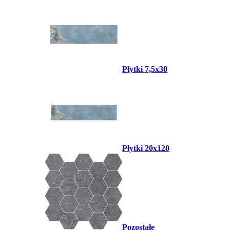
Płytki 7,5x30
Płytki 20x120
Pozostałe