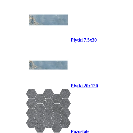
Płytki 7,5x30
Płytki 20x120
Pozostałe