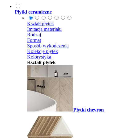
Płytki ceramiczne
Kształt płytek
Imitacja materiału
Rodzaj
Format
Sposób wykończenia
Kolekcje płytek
Kolorystyka
Kształt płytek
Płytki chevron