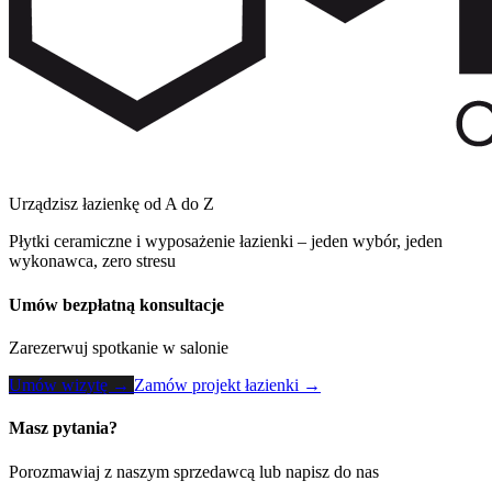
Urządzisz łazienkę od A do Z
Płytki ceramiczne i wyposażenie łazienki – jeden wybór, jeden
wykonawca, zero stresu
Umów bezpłatną konsultacje
Zarezerwuj spotkanie w salonie
Umów wizytę →
Zamów projekt łazienki →
Masz pytania?
Porozmawiaj z naszym sprzedawcą lub napisz do nas