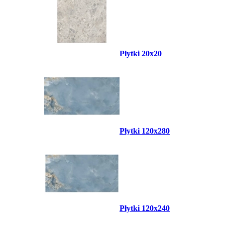
Płytki 20x20
Płytki 120x280
Płytki 120x240