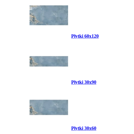
Płytki 60x120
Płytki 30x90
Płytki 30x60