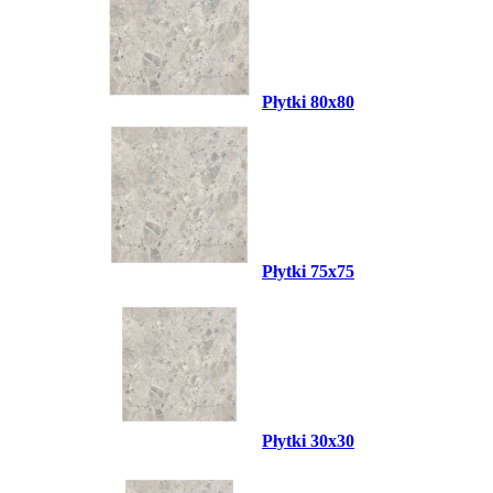
Płytki 80x80
Płytki 75x75
Płytki 30x30