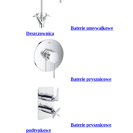
Baterie umywalkowe
Deszczownica
Baterie prysznicowe
Baterie prysznicowe
podtynkowe