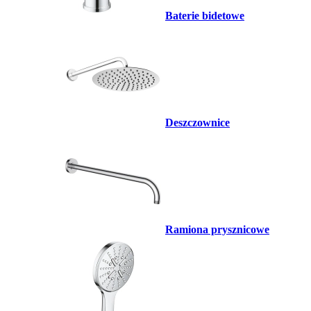
Baterie bidetowe
Deszczownice
Ramiona prysznicowe