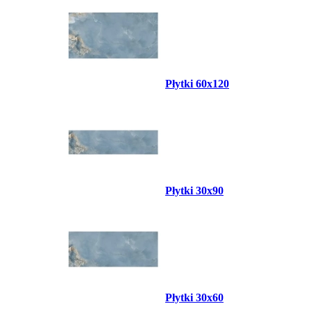
Płytki 60x120
Płytki 30x90
Płytki 30x60