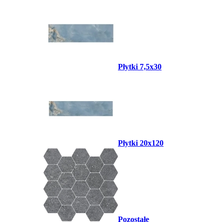
Płytki 7,5x30
Płytki 20x120
Pozostałe