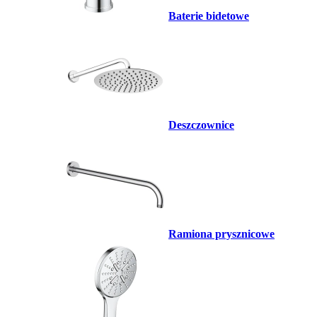
Baterie bidetowe
Deszczownice
Ramiona prysznicowe