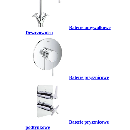
Baterie umywalkowe
Deszczownica
Baterie prysznicowe
Baterie prysznicowe
podtynkowe