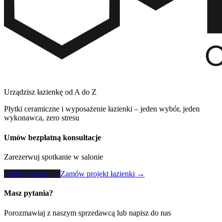
Urządzisz łazienkę od A do Z
Płytki ceramiczne i wyposażenie łazienki – jeden wybór, jeden
wykonawca, zero stresu
Umów bezpłatną konsultacje
Zarezerwuj spotkanie w salonie
Umów wizytę →
Zamów projekt łazienki →
Masz pytania?
Porozmawiaj z naszym sprzedawcą lub napisz do nas