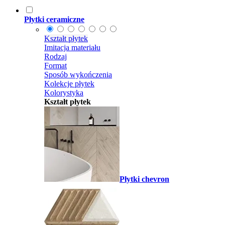
Płytki ceramiczne
Kształt płytek
Imitacja materiału
Rodzaj
Format
Sposób wykończenia
Kolekcje płytek
Kolorystyka
Kształt płytek
Płytki chevron