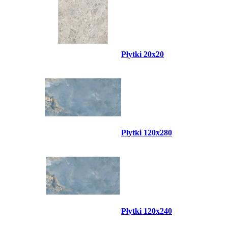
Płytki 20x20
Płytki 120x280
Płytki 120x240