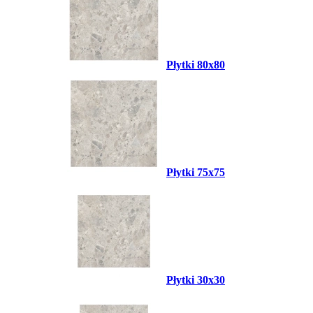
Płytki 80x80
Płytki 75x75
Płytki 30x30