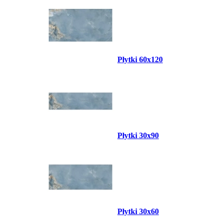
Płytki 60x120
Płytki 30x90
Płytki 30x60