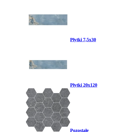
Płytki 7,5x30
Płytki 20x120
Pozostałe