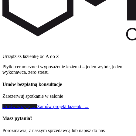
Urządzisz łazienkę od A do Z
Płytki ceramiczne i wyposażenie łazienki – jeden wybór, jeden
wykonawca, zero stresu
Umów bezpłatną konsultacje
Zarezerwuj spotkanie w salonie
Umów wizytę →
Zamów projekt łazienki →
Masz pytania?
Porozmawiaj z naszym sprzedawcą lub napisz do nas