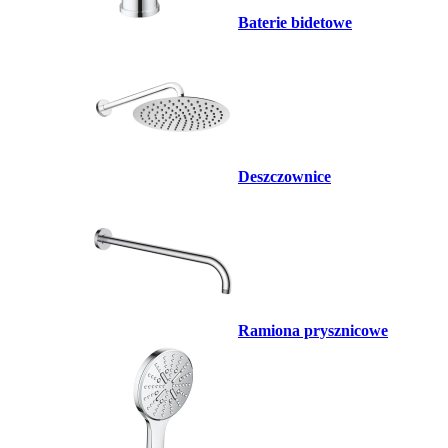
Baterie bidetowe
Deszczownice
Ramiona prysznicowe