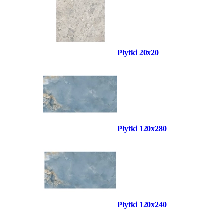
Płytki 20x20
Płytki 120x280
Płytki 120x240