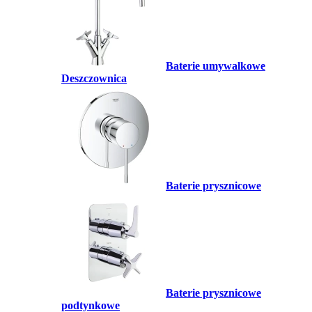
Baterie umywalkowe
Deszczownica
Baterie prysznicowe
Baterie prysznicowe
podtynkowe