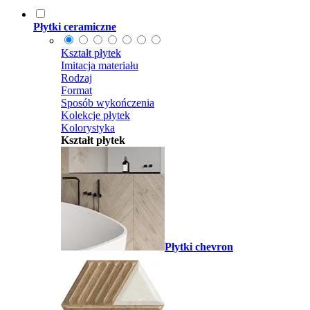
Płytki ceramiczne
Kształt płytek
Imitacja materiału
Rodzaj
Format
Sposób wykończenia
Kolekcje płytek
Kolorystyka
Kształt płytek
Płytki chevron