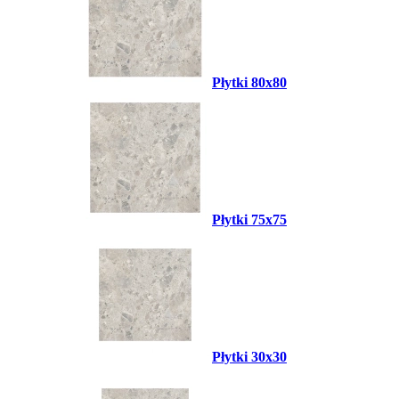
Płytki 80x80
Płytki 75x75
Płytki 30x30