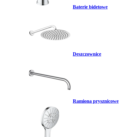
Baterie bidetowe
Deszczownice
Ramiona prysznicowe