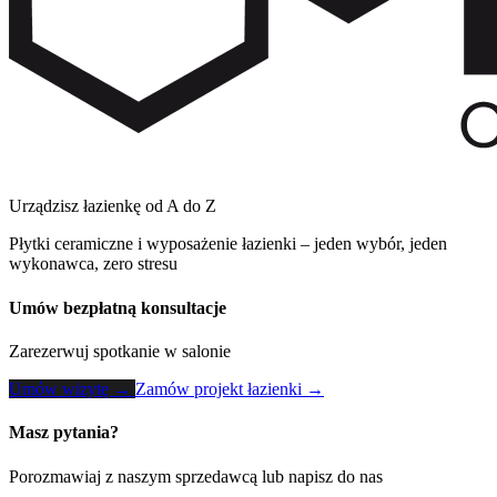
Urządzisz łazienkę od A do Z
Płytki ceramiczne i wyposażenie łazienki – jeden wybór, jeden
wykonawca, zero stresu
Umów bezpłatną konsultacje
Zarezerwuj spotkanie w salonie
Umów wizytę →
Zamów projekt łazienki →
Masz pytania?
Porozmawiaj z naszym sprzedawcą lub napisz do nas