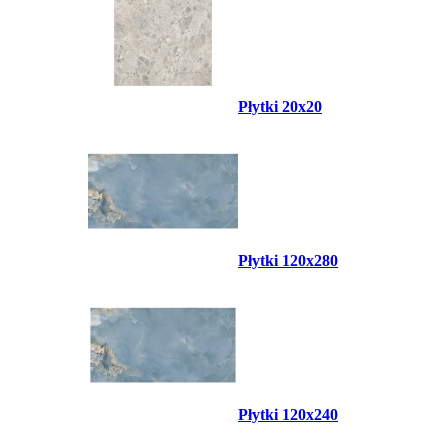
Płytki 20x20
Płytki 120x280
Płytki 120x240