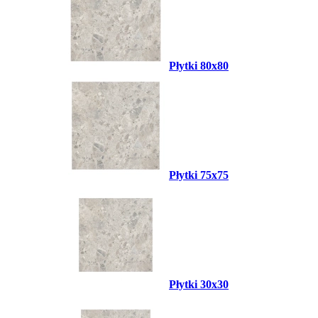
Płytki 80x80
Płytki 75x75
Płytki 30x30