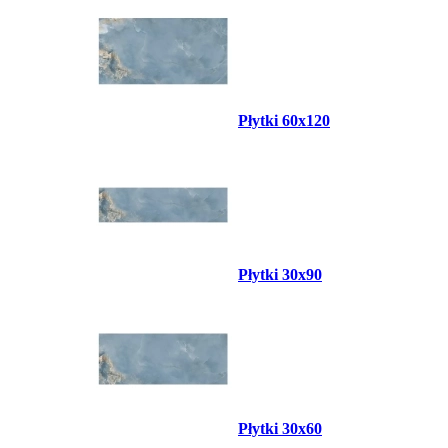
Płytki 60x120
Płytki 30x90
Płytki 30x60