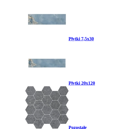
Płytki 7,5x30
Płytki 20x120
Pozostałe