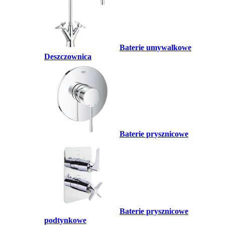
Baterie umywalkowe
Deszczownica
Baterie prysznicowe
Baterie prysznicowe
podtynkowe