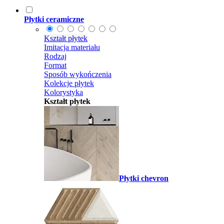
Płytki ceramiczne
Kształt płytek
Imitacja materiału
Rodzaj
Format
Sposób wykończenia
Kolekcje płytek
Kolorystyka
Kształt płytek
Płytki chevron