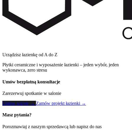
Urządzisz łazienkę od A do Z
Płytki ceramiczne i wyposażenie łazienki – jeden wybór, jeden
wykonawca, zero stresu
Umów bezpłatną konsultacje
Zarezerwuj spotkanie w salonie
Umów wizytę →
Zamów projekt łazienki →
Masz pytania?
Porozmawiaj z naszym sprzedawcą lub napisz do nas