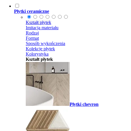
Płytki ceramiczne
Kształt płytek
Imitacja materiału
Rodzaj
Format
Sposób wykończenia
Kolekcje płytek
Kolorystyka
Kształt płytek
Płytki chevron