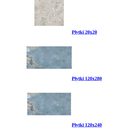
Płytki 20x20
Płytki 120x280
Płytki 120x240