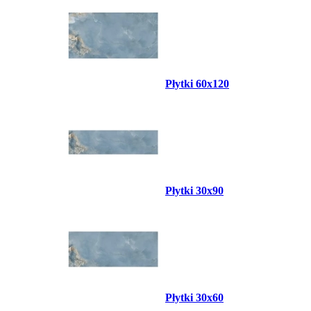
Płytki 60x120
Płytki 30x90
Płytki 30x60