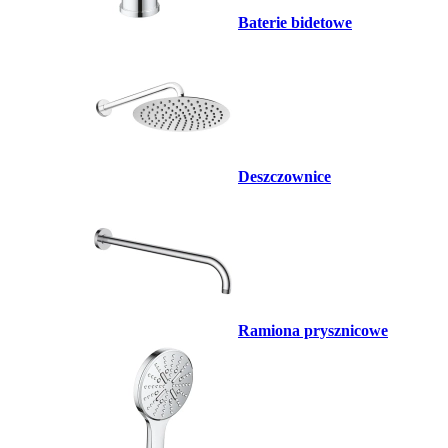
Baterie bidetowe
Deszczownice
Ramiona prysznicowe