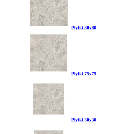
Płytki 80x80
Płytki 75x75
Płytki 30x30