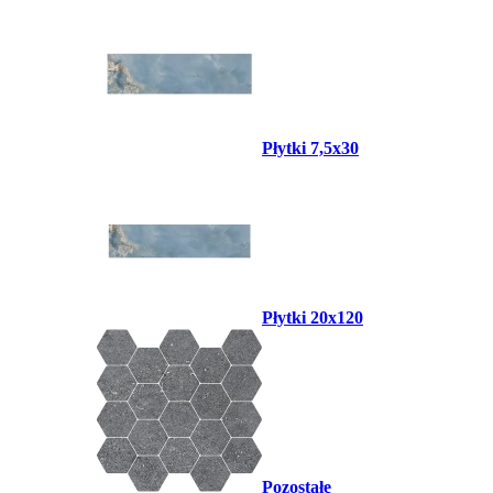
Płytki 7,5x30
Płytki 20x120
Pozostałe