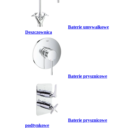
Baterie umywalkowe
Deszczownica
Baterie prysznicowe
Baterie prysznicowe
podtynkowe