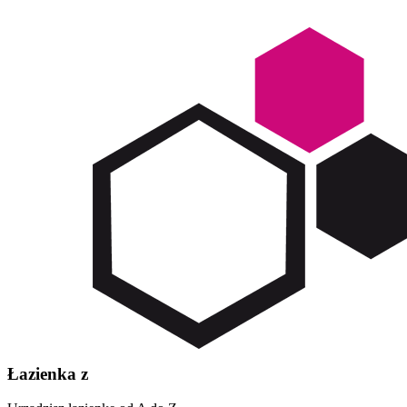
Łazienka z