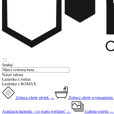
Szukaj
Nasze salony
Łazienka z romax
Łazienka z ROMAX
Zobacz ofertę płytek →
Zobacz ofertę wyposażenia
Aranżacja łazienki – co warto wiedzieć →
Galeria wnętrz 