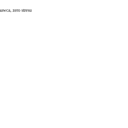
awca, zero stresu