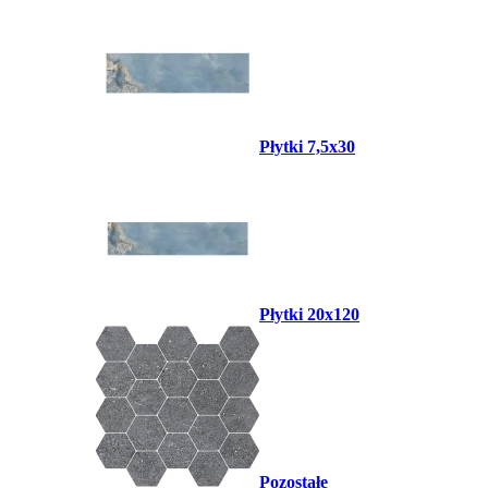
Płytki 7,5x30
Płytki 20x120
Pozostałe