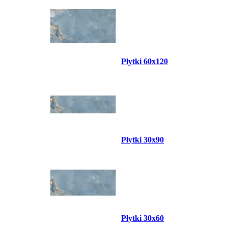
Płytki 60x120
Płytki 30x90
Płytki 30x60