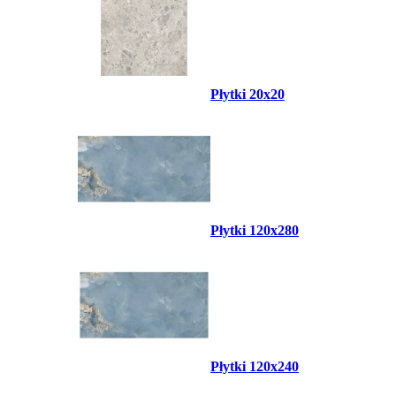
Płytki 20x20
Płytki 120x280
Płytki 120x240