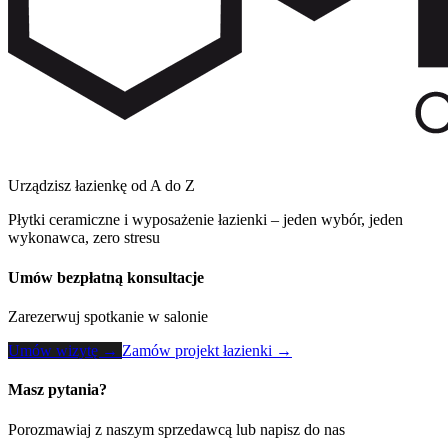
Urządzisz łazienkę od A do Z
Płytki ceramiczne i wyposażenie łazienki – jeden wybór, jeden
wykonawca, zero stresu
Umów bezpłatną konsultacje
Zarezerwuj spotkanie w salonie
Umów wizytę →
Zamów projekt łazienki →
Masz pytania?
Porozmawiaj z naszym sprzedawcą lub napisz do nas