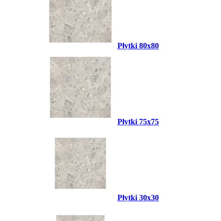
Płytki 80x80
Płytki 75x75
Płytki 30x30