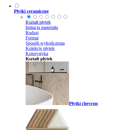
Płytki ceramiczne
Kształt płytek
Imitacja materiału
Rodzaj
Format
Sposób wykończenia
Kolekcje płytek
Kolorystyka
Kształt płytek
Płytki chevron