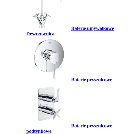
Baterie umywalkowe
Deszczownica
Baterie prysznicowe
Baterie prysznicowe
podtynkowe