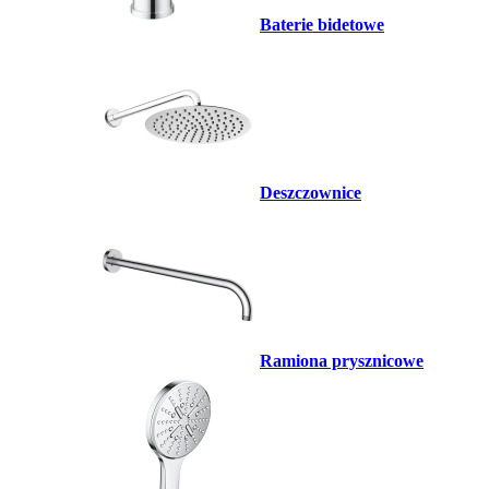
Baterie bidetowe
Deszczownice
Ramiona prysznicowe