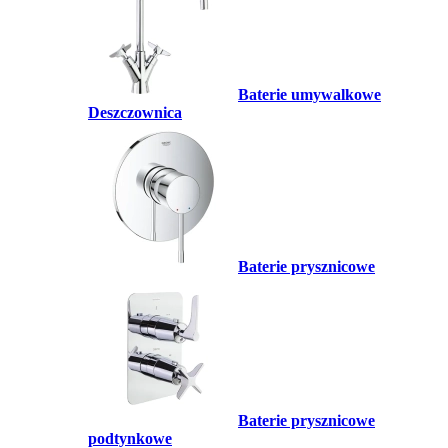
Baterie umywalkowe
Deszczownica
Baterie prysznicowe
Baterie prysznicowe
podtynkowe