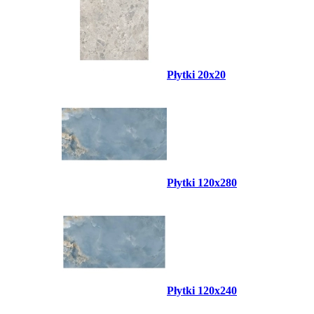
Płytki 20x20
Płytki 120x280
Płytki 120x240