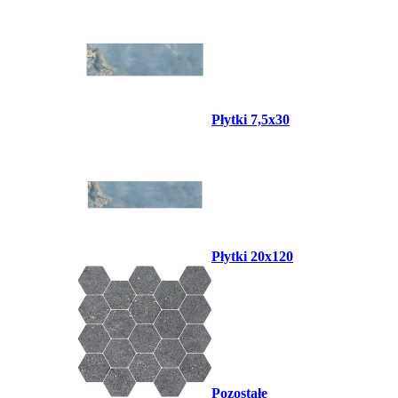
Płytki 7,5x30
Płytki 20x120
Pozostałe