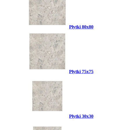
Płytki 80x80
Płytki 75x75
Płytki 30x30