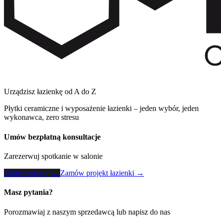
Urządzisz łazienkę od A do Z
Płytki ceramiczne i wyposażenie łazienki – jeden wybór, jeden
wykonawca, zero stresu
Umów bezpłatną konsultacje
Zarezerwuj spotkanie w salonie
Umów wizytę →
Zamów projekt łazienki →
Masz pytania?
Porozmawiaj z naszym sprzedawcą lub napisz do nas