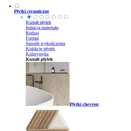
Płytki ceramiczne
Kształt płytek
Imitacja materiału
Rodzaj
Format
Sposób wykończenia
Kolekcje płytek
Kolorystyka
Kształt płytek
Płytki chevron