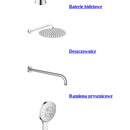
Baterie bidetowe
Deszczownice
Ramiona prysznicowe