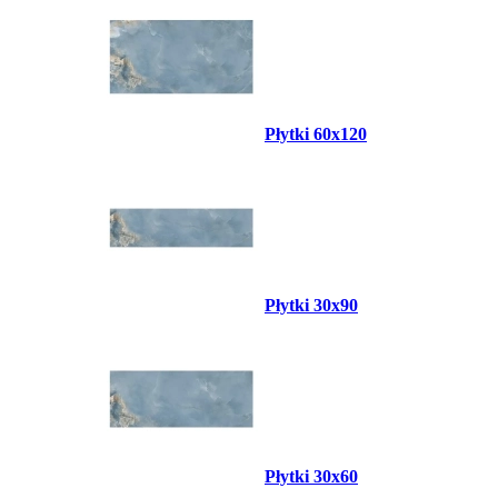
Płytki 60x120
Płytki 30x90
Płytki 30x60