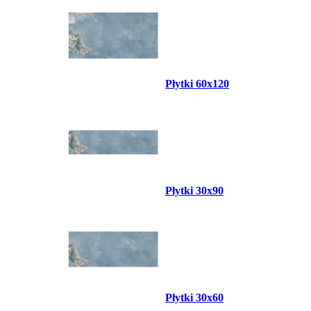
Płytki 60x120
Płytki 30x90
Płytki 30x60