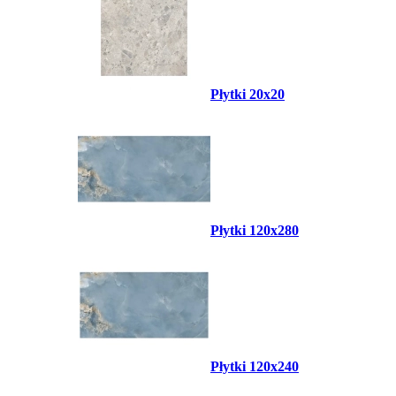
Płytki 20x20
Płytki 120x280
Płytki 120x240