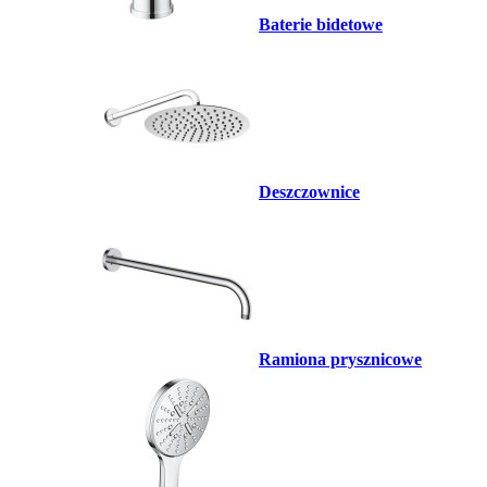
Baterie bidetowe
Deszczownice
Ramiona prysznicowe