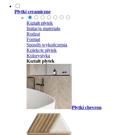
Płytki ceramiczne
Kształt płytek
Imitacja materiału
Rodzaj
Format
Sposób wykończenia
Kolekcje płytek
Kolorystyka
Kształt płytek
Płytki chevron