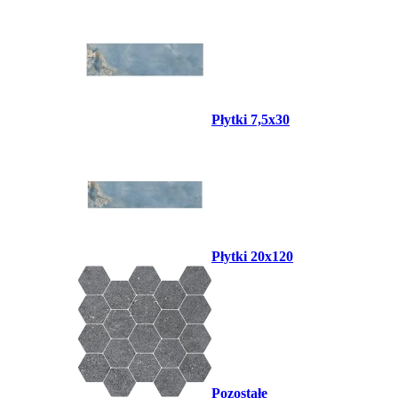
Płytki 7,5x30
Płytki 20x120
Pozostałe