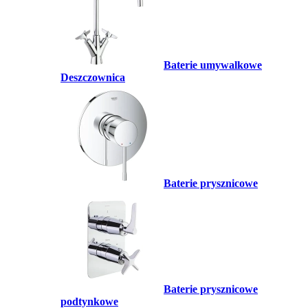
Baterie umywalkowe
Deszczownica
Baterie prysznicowe
Baterie prysznicowe
podtynkowe