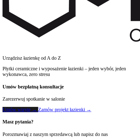
Urządzisz łazienkę od A do Z
Płytki ceramiczne i wyposażenie łazienki – jeden wybór, jeden
wykonawca, zero stresu
Umów bezpłatną konsultacje
Zarezerwuj spotkanie w salonie
Umów wizytę →
Zamów projekt łazienki →
Masz pytania?
Porozmawiaj z naszym sprzedawcą lub napisz do nas