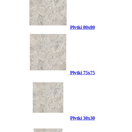
Płytki 80x80
Płytki 75x75
Płytki 30x30