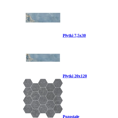
Płytki 7,5x30
Płytki 20x120
Pozostałe