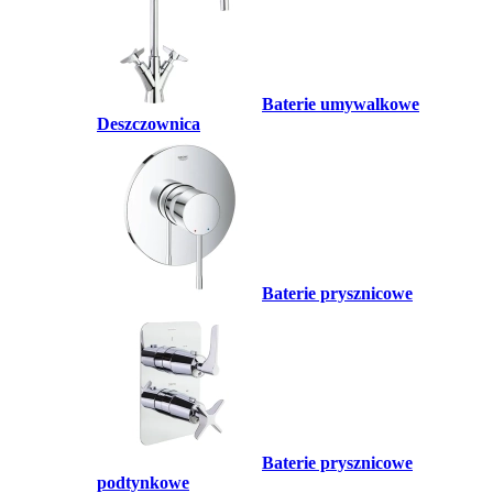
Baterie umywalkowe
Deszczownica
Baterie prysznicowe
Baterie prysznicowe
podtynkowe