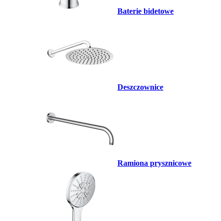
Baterie bidetowe
Deszczownice
Ramiona prysznicowe