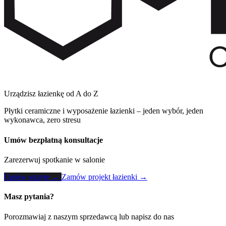
Urządzisz łazienkę od A do Z
Płytki ceramiczne i wyposażenie łazienki – jeden wybór, jeden
wykonawca, zero stresu
Umów bezpłatną konsultacje
Zarezerwuj spotkanie w salonie
Umów wizytę →
Zamów projekt łazienki →
Masz pytania?
Porozmawiaj z naszym sprzedawcą lub napisz do nas