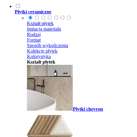
Płytki ceramiczne
Kształt płytek
Imitacja materiału
Rodzaj
Format
Sposób wykończenia
Kolekcje płytek
Kolorystyka
Kształt płytek
Płytki chevron