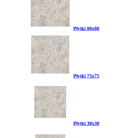
Płytki 80x80
Płytki 75x75
Płytki 30x30