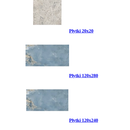
Płytki 20x20
Płytki 120x280
Płytki 120x240