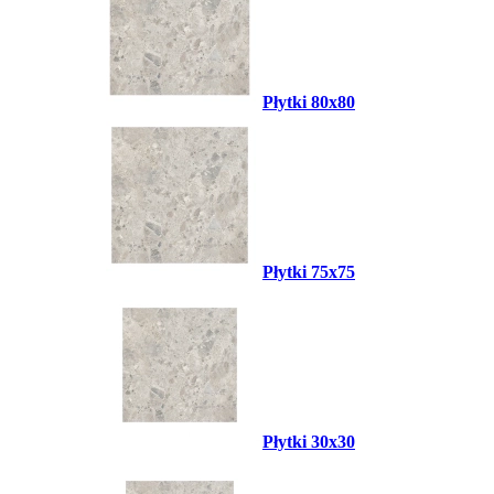
Płytki 80x80
Płytki 75x75
Płytki 30x30