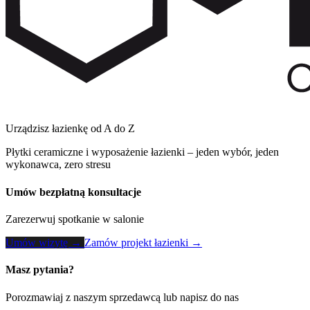
Urządzisz łazienkę od A do Z
Płytki ceramiczne i wyposażenie łazienki – jeden wybór, jeden
wykonawca, zero stresu
Umów bezpłatną konsultacje
Zarezerwuj spotkanie w salonie
Umów wizytę →
Zamów projekt łazienki →
Masz pytania?
Porozmawiaj z naszym sprzedawcą lub napisz do nas