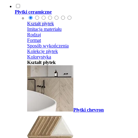
Płytki ceramiczne
Kształt płytek
Imitacja materiału
Rodzaj
Format
Sposób wykończenia
Kolekcje płytek
Kolorystyka
Kształt płytek
Płytki chevron