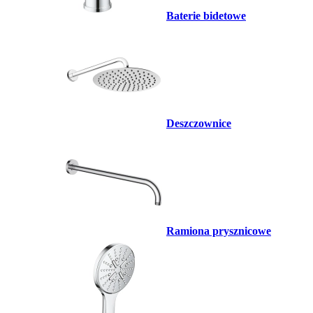
Baterie bidetowe
Deszczownice
Ramiona prysznicowe