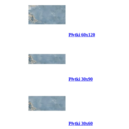
Płytki 60x120
Płytki 30x90
Płytki 30x60