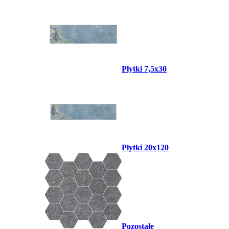
Płytki 7,5x30
Płytki 20x120
Pozostałe