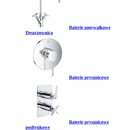
Baterie umywalkowe
Deszczownica
Baterie prysznicowe
Baterie prysznicowe
podtynkowe