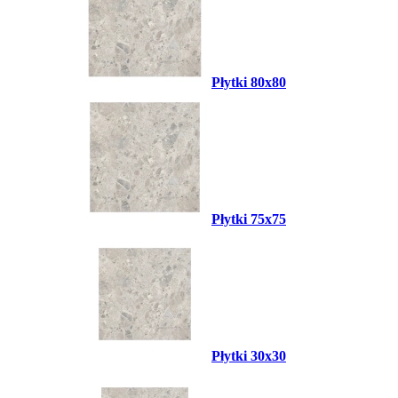
Płytki 80x80
Płytki 75x75
Płytki 30x30