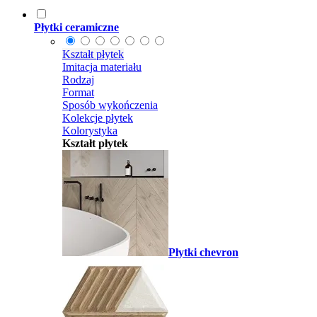
Płytki ceramiczne
Kształt płytek
Imitacja materiału
Rodzaj
Format
Sposób wykończenia
Kolekcje płytek
Kolorystyka
Kształt płytek
Płytki chevron