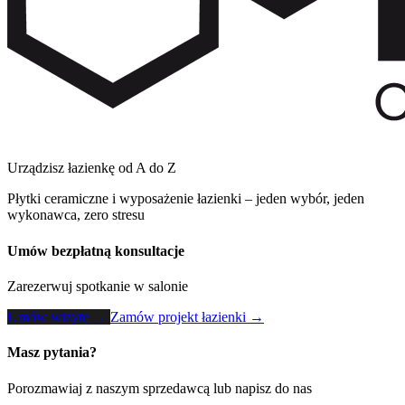
Urządzisz łazienkę od A do Z
Płytki ceramiczne i wyposażenie łazienki – jeden wybór, jeden
wykonawca, zero stresu
Umów bezpłatną konsultacje
Zarezerwuj spotkanie w salonie
Umów wizytę →
Zamów projekt łazienki →
Masz pytania?
Porozmawiaj z naszym sprzedawcą lub napisz do nas