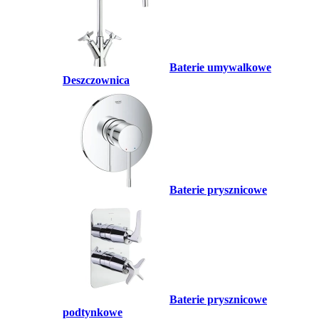
Baterie umywalkowe
Deszczownica
Baterie prysznicowe
Baterie prysznicowe
podtynkowe