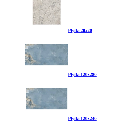
Płytki 20x20
Płytki 120x280
Płytki 120x240