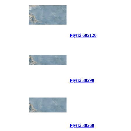
Płytki 60x120
Płytki 30x90
Płytki 30x60