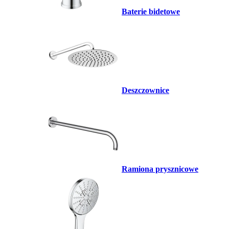
Baterie bidetowe
Deszczownice
Ramiona prysznicowe