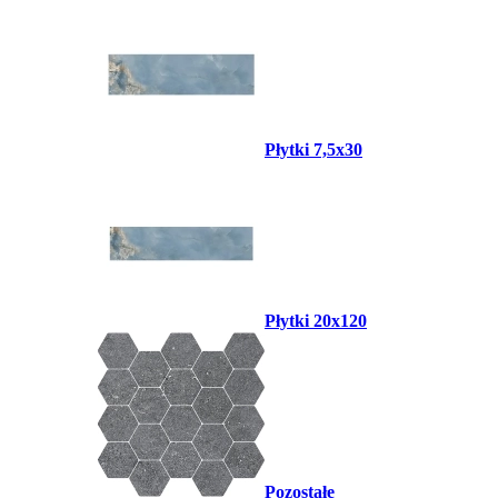
Płytki 7,5x30
Płytki 20x120
Pozostałe