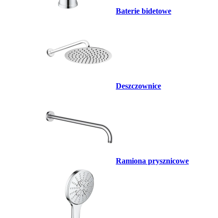
Baterie bidetowe
Deszczownice
Ramiona prysznicowe