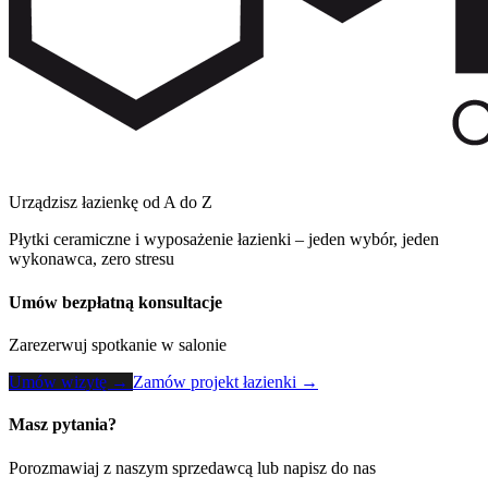
Urządzisz łazienkę od A do Z
Płytki ceramiczne i wyposażenie łazienki – jeden wybór, jeden
wykonawca, zero stresu
Umów bezpłatną konsultacje
Zarezerwuj spotkanie w salonie
Umów wizytę →
Zamów projekt łazienki →
Masz pytania?
Porozmawiaj z naszym sprzedawcą lub napisz do nas