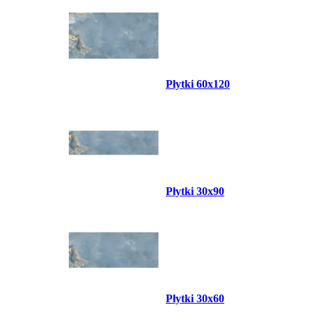
Płytki 60x120
Płytki 30x90
Płytki 30x60