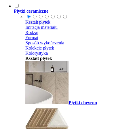
Płytki ceramiczne
Kształt płytek
Imitacja materiału
Rodzaj
Format
Sposób wykończenia
Kolekcje płytek
Kolorystyka
Kształt płytek
Płytki chevron