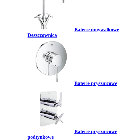
Baterie umywalkowe
Deszczownica
Baterie prysznicowe
Baterie prysznicowe
podtynkowe