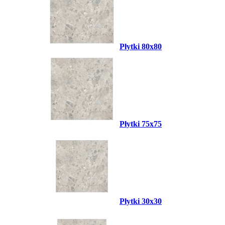
Płytki 80x80
Płytki 75x75
Płytki 30x30