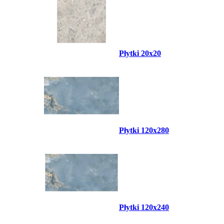
Płytki 20x20
Płytki 120x280
Płytki 120x240