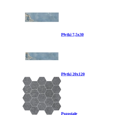
Płytki 7,5x30
Płytki 20x120
Pozostałe