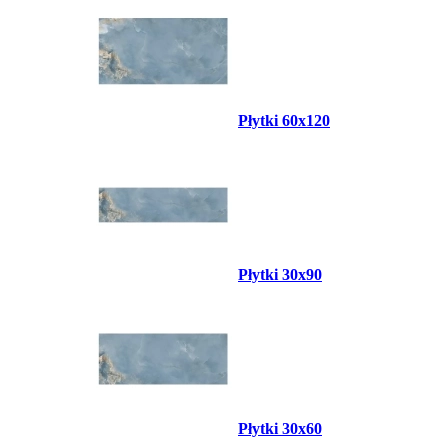
Płytki 60x120
Płytki 30x90
Płytki 30x60