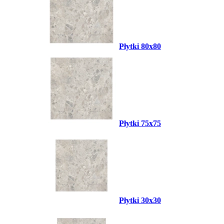
Płytki 80x80
Płytki 75x75
Płytki 30x30