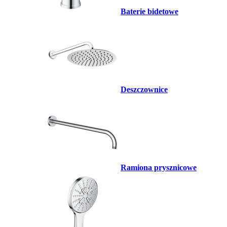
Baterie bidetowe
Deszczownice
Ramiona prysznicowe