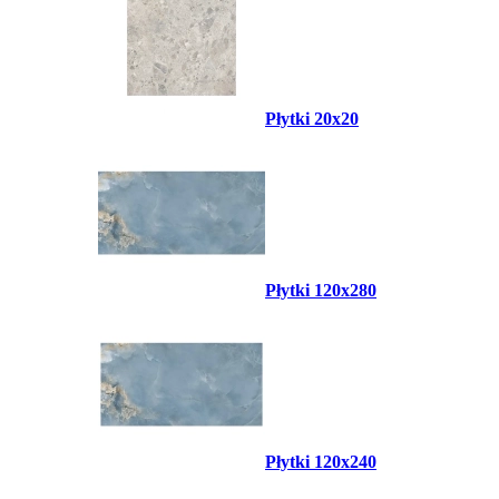
Płytki 20x20
Płytki 120x280
Płytki 120x240