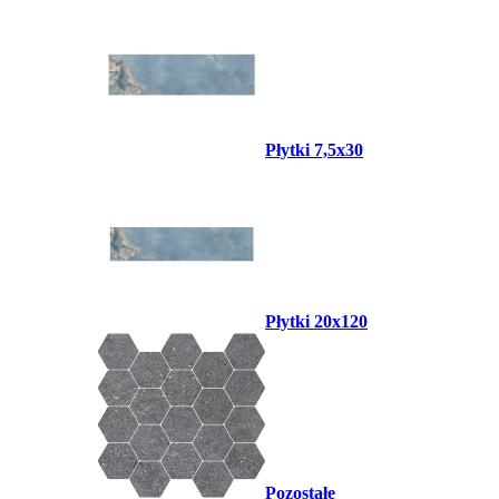
Płytki 7,5x30
Płytki 20x120
Pozostałe