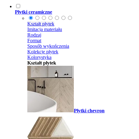
Płytki ceramiczne
Kształt płytek
Imitacja materiału
Rodzaj
Format
Sposób wykończenia
Kolekcje płytek
Kolorystyka
Kształt płytek
Płytki chevron