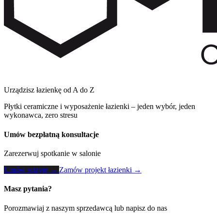
Urządzisz łazienkę od A do Z
Płytki ceramiczne i wyposażenie łazienki – jeden wybór, jeden
wykonawca, zero stresu
Umów bezpłatną konsultacje
Zarezerwuj spotkanie w salonie
Umów wizytę →
Zamów projekt łazienki →
Masz pytania?
Porozmawiaj z naszym sprzedawcą lub napisz do nas