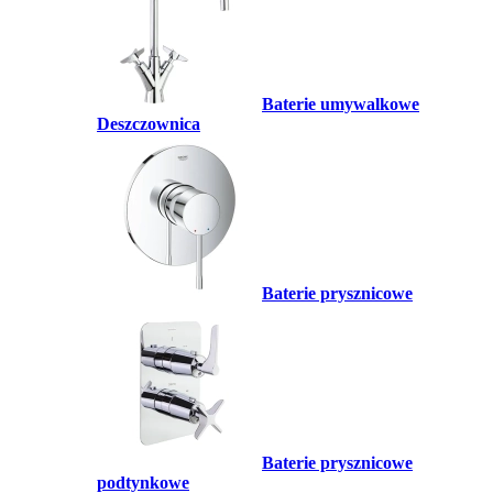
Baterie umywalkowe
Deszczownica
Baterie prysznicowe
Baterie prysznicowe
podtynkowe