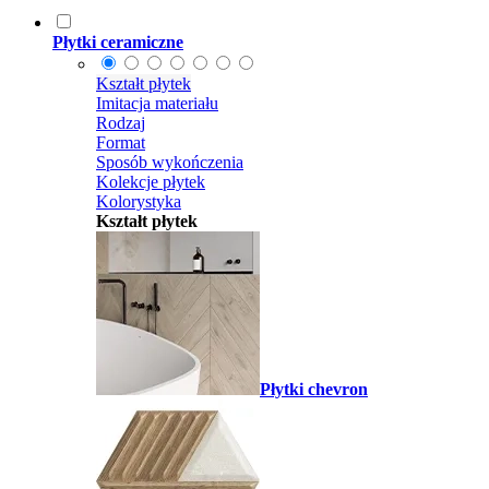
Płytki ceramiczne
Kształt płytek
Imitacja materiału
Rodzaj
Format
Sposób wykończenia
Kolekcje płytek
Kolorystyka
Kształt płytek
Płytki chevron