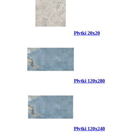
Płytki 20x20
Płytki 120x280
Płytki 120x240