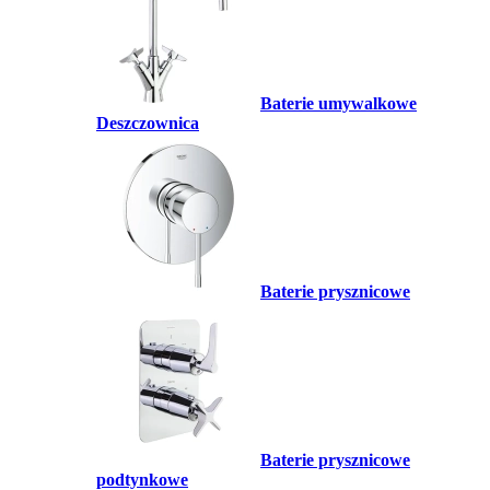
Baterie umywalkowe
Deszczownica
Baterie prysznicowe
Baterie prysznicowe
podtynkowe