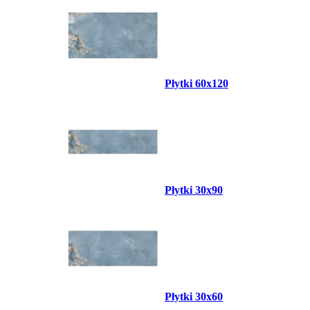
Płytki 60x120
Płytki 30x90
Płytki 30x60