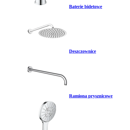
Baterie bidetowe
Deszczownice
Ramiona prysznicowe