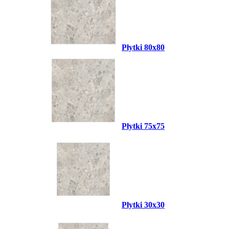
Płytki 80x80
Płytki 75x75
Płytki 30x30