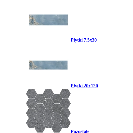
Płytki 7,5x30
Płytki 20x120
Pozostałe