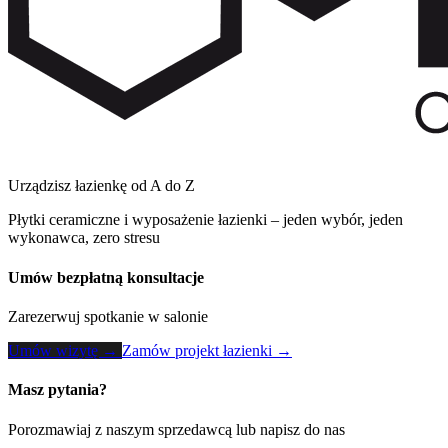
Urządzisz łazienkę od A do Z
Płytki ceramiczne i wyposażenie łazienki – jeden wybór, jeden
wykonawca, zero stresu
Umów bezpłatną konsultacje
Zarezerwuj spotkanie w salonie
Umów wizytę →
Zamów projekt łazienki →
Masz pytania?
Porozmawiaj z naszym sprzedawcą lub napisz do nas