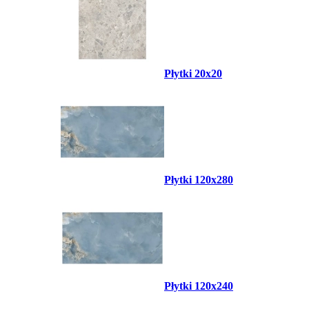
Płytki 20x20
Płytki 120x280
Płytki 120x240