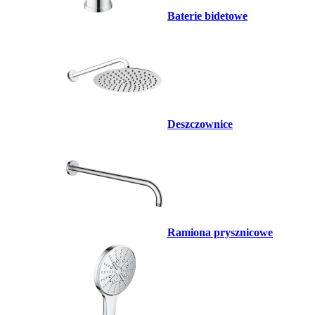
Baterie bidetowe
Deszczownice
Ramiona prysznicowe