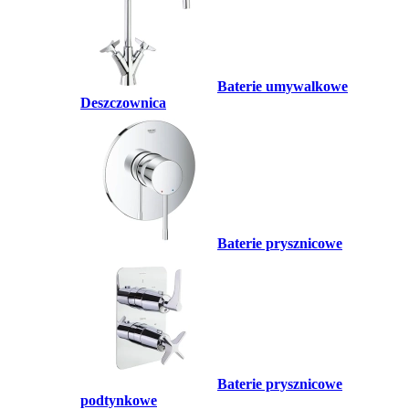
Baterie umywalkowe
Deszczownica
Baterie prysznicowe
Baterie prysznicowe
podtynkowe