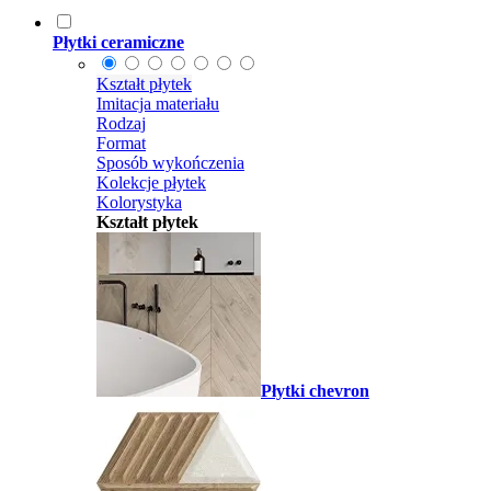
Płytki ceramiczne
Kształt płytek
Imitacja materiału
Rodzaj
Format
Sposób wykończenia
Kolekcje płytek
Kolorystyka
Kształt płytek
Płytki chevron