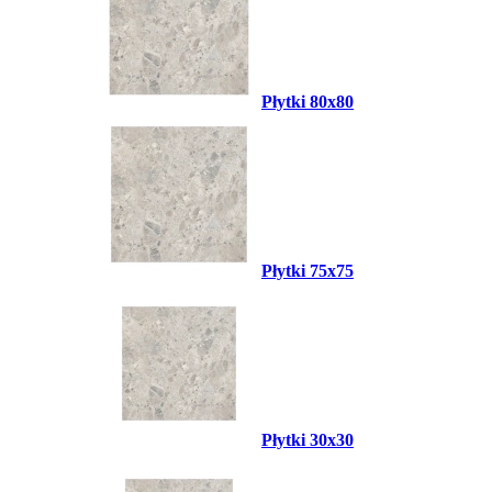
Płytki 80x80
Płytki 75x75
Płytki 30x30