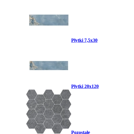
Płytki 7,5x30
Płytki 20x120
Pozostałe