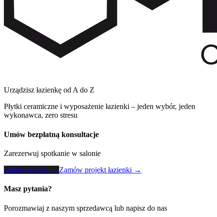
Urządzisz łazienkę od A do Z
Płytki ceramiczne i wyposażenie łazienki – jeden wybór, jeden
wykonawca, zero stresu
Umów bezpłatną konsultacje
Zarezerwuj spotkanie w salonie
Umów wizytę →
Zamów projekt łazienki →
Masz pytania?
Porozmawiaj z naszym sprzedawcą lub napisz do nas