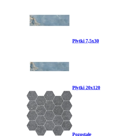
Płytki 7,5x30
Płytki 20x120
Pozostałe