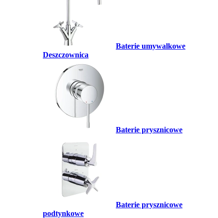
Baterie umywalkowe
Deszczownica
Baterie prysznicowe
Baterie prysznicowe
podtynkowe