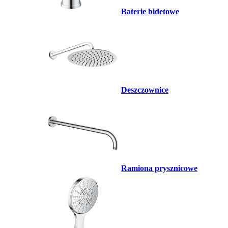
Baterie bidetowe
Deszczownice
Ramiona prysznicowe