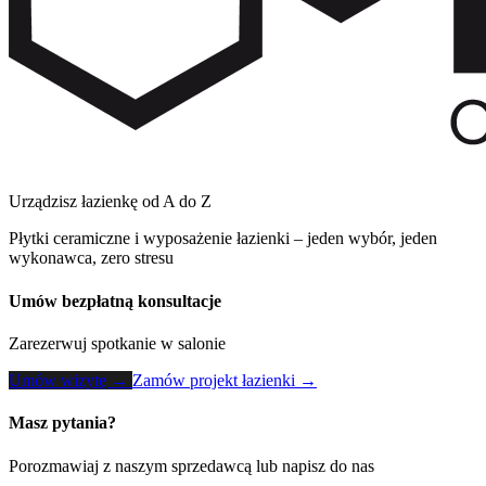
Urządzisz łazienkę od A do Z
Płytki ceramiczne i wyposażenie łazienki – jeden wybór, jeden
wykonawca, zero stresu
Umów bezpłatną konsultacje
Zarezerwuj spotkanie w salonie
Umów wizytę →
Zamów projekt łazienki →
Masz pytania?
Porozmawiaj z naszym sprzedawcą lub napisz do nas