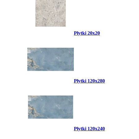
Płytki 20x20
Płytki 120x280
Płytki 120x240