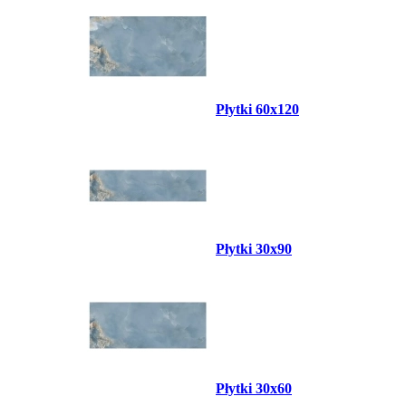
Płytki 60x120
Płytki 30x90
Płytki 30x60