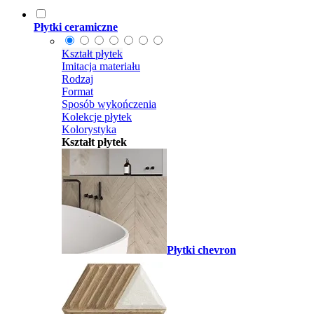
Płytki ceramiczne
Kształt płytek
Imitacja materiału
Rodzaj
Format
Sposób wykończenia
Kolekcje płytek
Kolorystyka
Kształt płytek
Płytki chevron