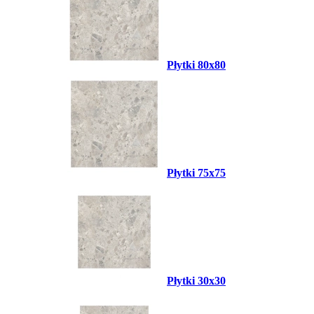
Płytki 80x80
Płytki 75x75
Płytki 30x30