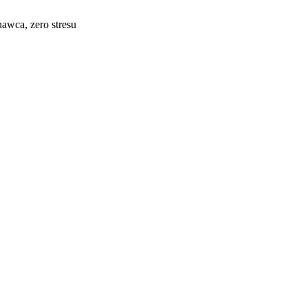
awca, zero stresu