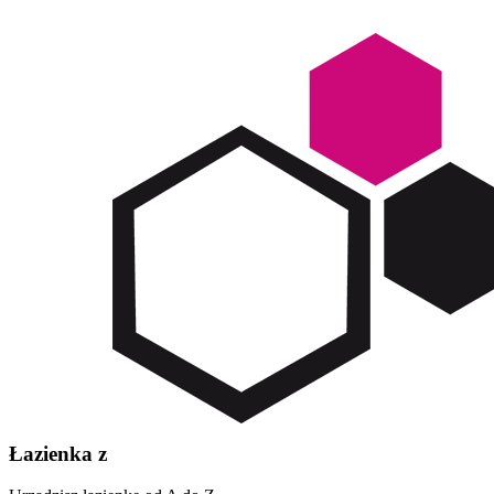
Łazienka z