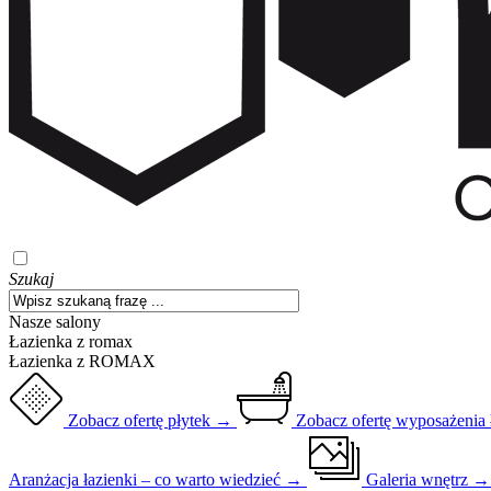
Szukaj
Nasze salony
Łazienka z romax
Łazienka z ROMAX
Zobacz ofertę płytek →
Zobacz ofertę wyposażenia
Aranżacja łazienki – co warto wiedzieć →
Galeria wnętrz 