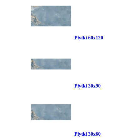
Płytki 60x120
Płytki 30x90
Płytki 30x60