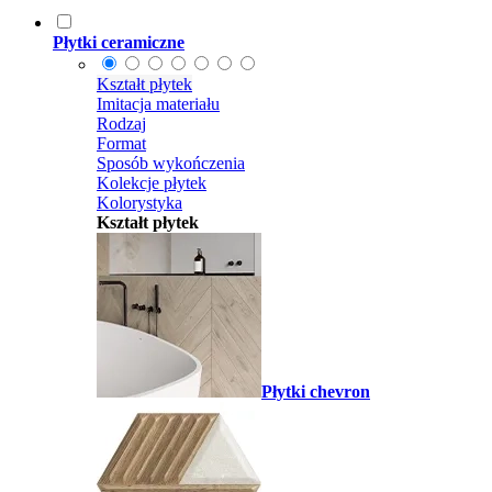
Płytki ceramiczne
Kształt płytek
Imitacja materiału
Rodzaj
Format
Sposób wykończenia
Kolekcje płytek
Kolorystyka
Kształt płytek
Płytki chevron