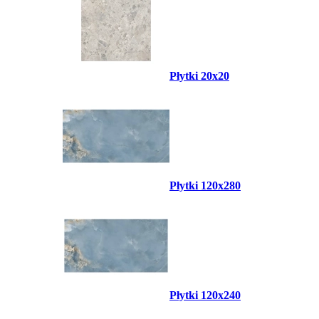
Płytki 20x20
Płytki 120x280
Płytki 120x240