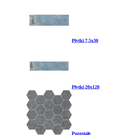
Płytki 7,5x30
Płytki 20x120
Pozostałe