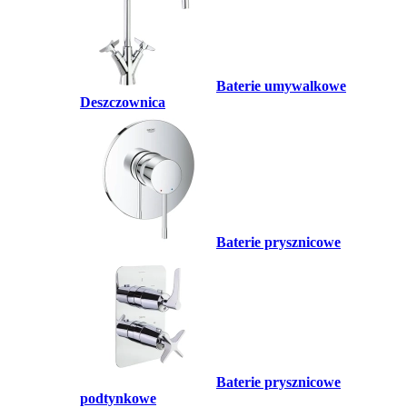
Baterie umywalkowe
Deszczownica
Baterie prysznicowe
Baterie prysznicowe
podtynkowe