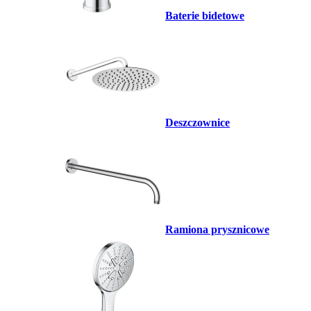
Baterie bidetowe
Deszczownice
Ramiona prysznicowe