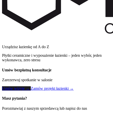
Urządzisz łazienkę od A do Z
Płytki ceramiczne i wyposażenie łazienki – jeden wybór, jeden
wykonawca, zero stresu
Umów bezpłatną konsultacje
Zarezerwuj spotkanie w salonie
Umów wizytę →
Zamów projekt łazienki →
Masz pytania?
Porozmawiaj z naszym sprzedawcą lub napisz do nas