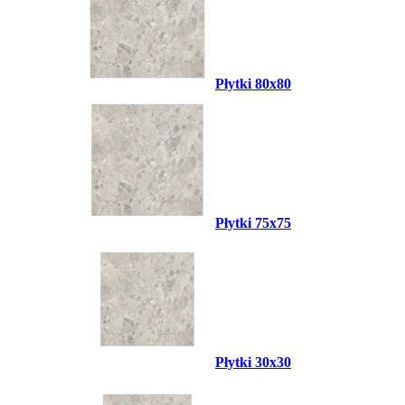
Płytki 80x80
Płytki 75x75
Płytki 30x30