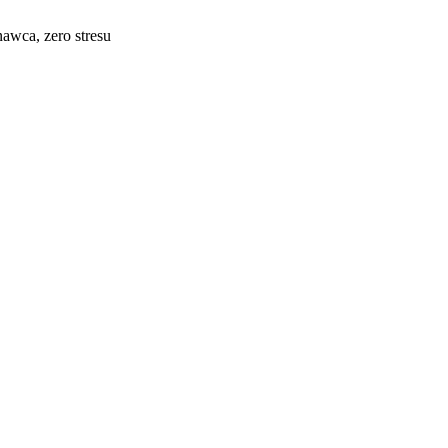
awca, zero stresu