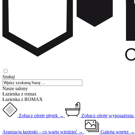
Szukaj
Nasze salony
Łazienka z romax
Łazienka z ROMAX
Zobacz ofertę płytek →
Zobacz ofertę wyposażenia
Aranżacja łazienki – co warto wiedzieć →
Galeria wnętrz 