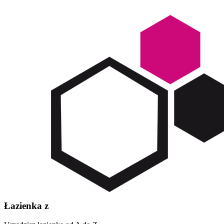
Łazienka z