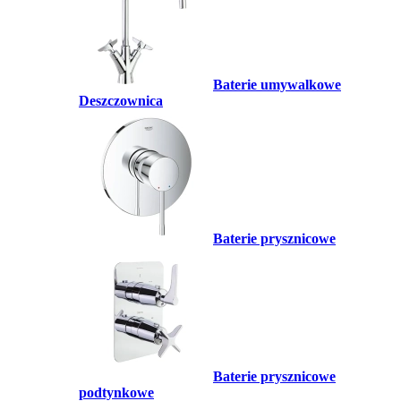
Baterie umywalkowe
Deszczownica
Baterie prysznicowe
Baterie prysznicowe
podtynkowe