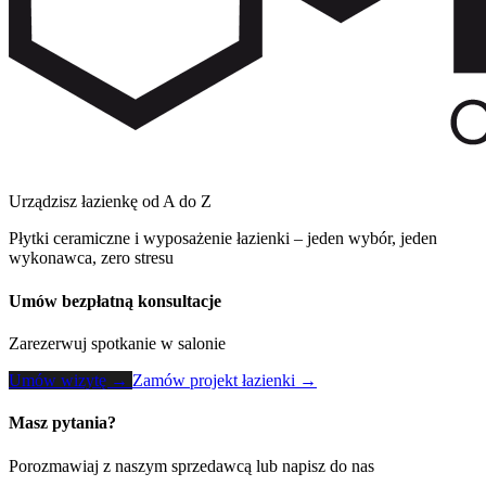
Urządzisz łazienkę od A do Z
Płytki ceramiczne i wyposażenie łazienki – jeden wybór, jeden
wykonawca, zero stresu
Umów bezpłatną konsultacje
Zarezerwuj spotkanie w salonie
Umów wizytę →
Zamów projekt łazienki →
Masz pytania?
Porozmawiaj z naszym sprzedawcą lub napisz do nas