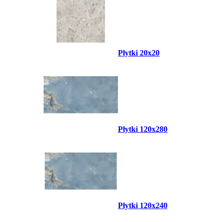
Płytki 20x20
Płytki 120x280
Płytki 120x240