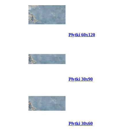
Płytki 60x120
Płytki 30x90
Płytki 30x60