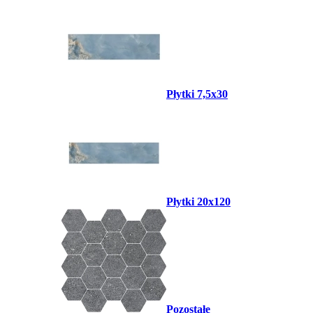
Płytki 7,5x30
Płytki 20x120
Pozostałe