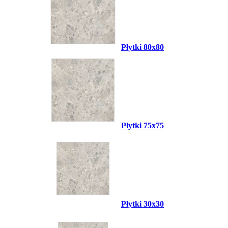
Płytki 80x80
Płytki 75x75
Płytki 30x30