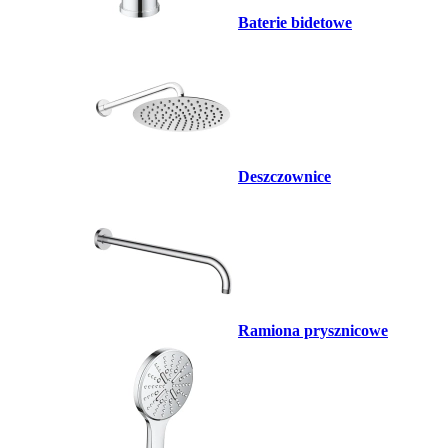
Baterie bidetowe
Deszczownice
Ramiona prysznicowe