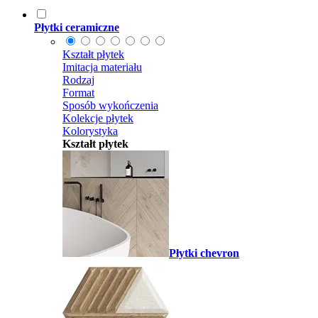
Płytki ceramiczne
Kształt płytek
Imitacja materiału
Rodzaj
Format
Sposób wykończenia
Kolekcje płytek
Kolorystyka
Kształt płytek
Płytki chevron