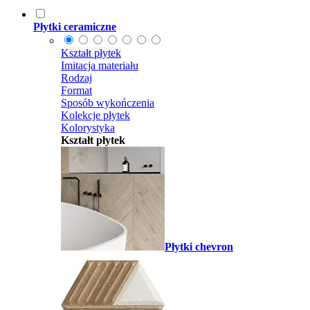
Płytki ceramiczne
Kształt płytek
Imitacja materiału
Rodzaj
Format
Sposób wykończenia
Kolekcje płytek
Kolorystyka
Kształt płytek
Płytki chevron