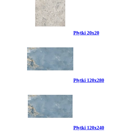
Płytki 20x20
Płytki 120x280
Płytki 120x240