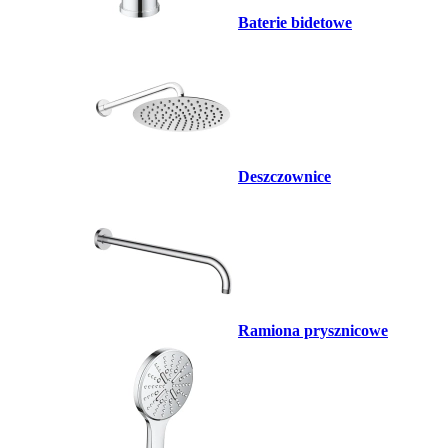
Baterie bidetowe
Deszczownice
Ramiona prysznicowe