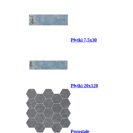
Płytki 7,5x30
Płytki 20x120
Pozostałe