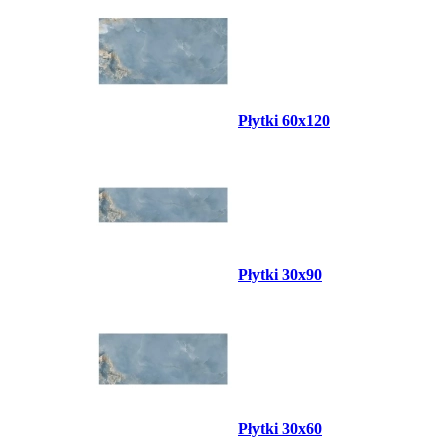
Płytki 60x120
Płytki 30x90
Płytki 30x60