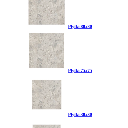
Płytki 80x80
Płytki 75x75
Płytki 30x30