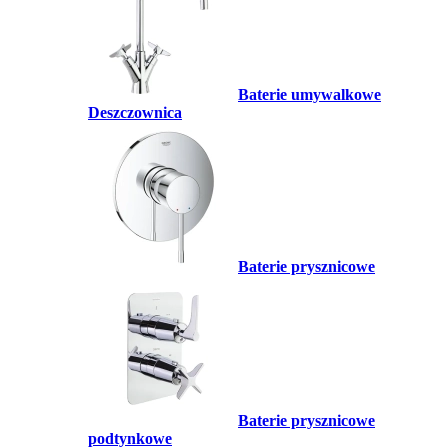
Baterie umywalkowe
Deszczownica
Baterie prysznicowe
Baterie prysznicowe
podtynkowe