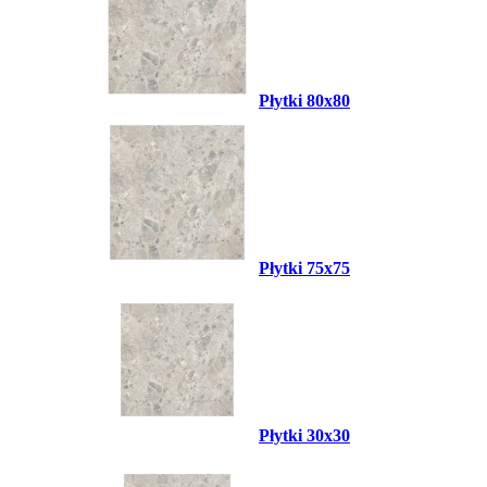
Płytki 80x80
Płytki 75x75
Płytki 30x30