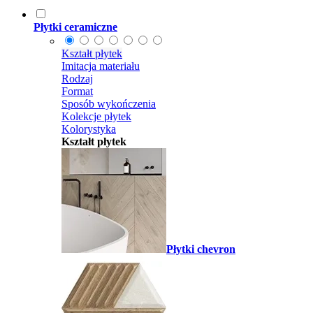
Płytki ceramiczne
Kształt płytek
Imitacja materiału
Rodzaj
Format
Sposób wykończenia
Kolekcje płytek
Kolorystyka
Kształt płytek
Płytki chevron