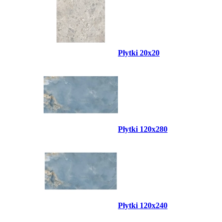
Płytki 20x20
Płytki 120x280
Płytki 120x240