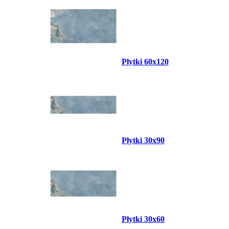
Płytki 60x120
Płytki 30x90
Płytki 30x60