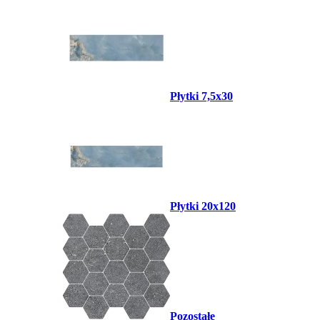
Płytki 7,5x30
Płytki 20x120
Pozostałe