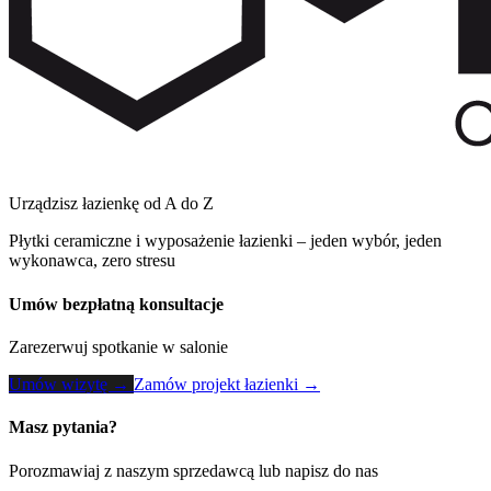
Urządzisz łazienkę od A do Z
Płytki ceramiczne i wyposażenie łazienki – jeden wybór, jeden
wykonawca, zero stresu
Umów bezpłatną konsultacje
Zarezerwuj spotkanie w salonie
Umów wizytę →
Zamów projekt łazienki →
Masz pytania?
Porozmawiaj z naszym sprzedawcą lub napisz do nas