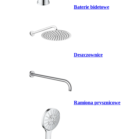
Baterie bidetowe
Deszczownice
Ramiona prysznicowe