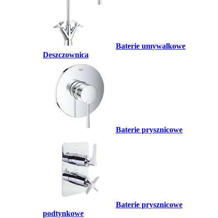
Baterie umywalkowe
Deszczownica
Baterie prysznicowe
Baterie prysznicowe
podtynkowe